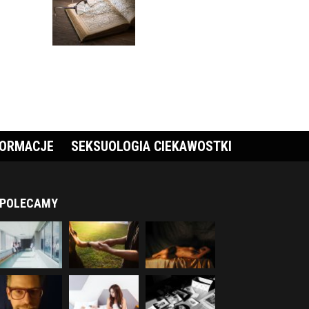
FORMACJE
SEKSUOLOGIA CIEKAWOSTKI
POLECAMY